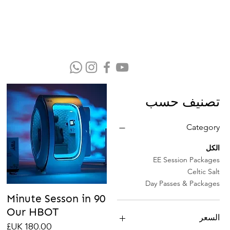
تصنيف حسب
Category
الكل
EE Session Packages
Celtic Salt
Day Passes & Packages
90 Minute Sesson in
Our HBOT
السعر
السعر