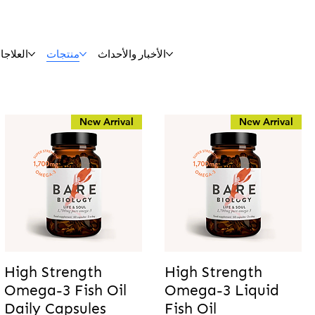
الأخبار والأحداث
منتجات
العلاجا
New Arrival
New Arrival
High Strength
High Strength
Omega-3 Fish Oil
Omega-3 Liquid
Daily Capsules
Fish Oil