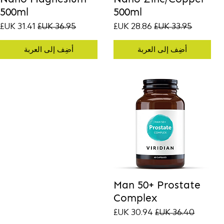
500ml
500ml
سعر عادي
سعر البيع
سعر عادي
سعر البيع
أضِف إلى العربة
أضِف إلى العربة
Man 50+ Prostate
Complex
سعر عادي
سعر البيع