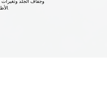
وجفاف الجلد وتغيرات 
الأظافر.