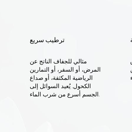
ترطيب سريع
مثالي للجفاف الناتج عن
المرض، أو السفر، أو التمارين
ا
الرياضية المكثفة، أو صداع
الكحول. يُعيد السوائل إلى
الجسم أسرع من شرب الماء.