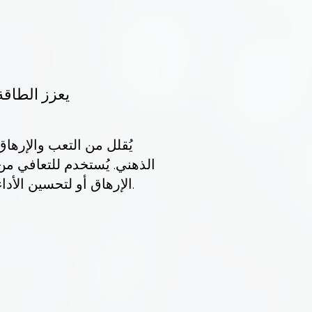
يعزز الطاقة
يُقلل من التعب والإرهاق
الذهني. يُستخدم للتعافي من
الإرهاق أو لتحسين الأداء.