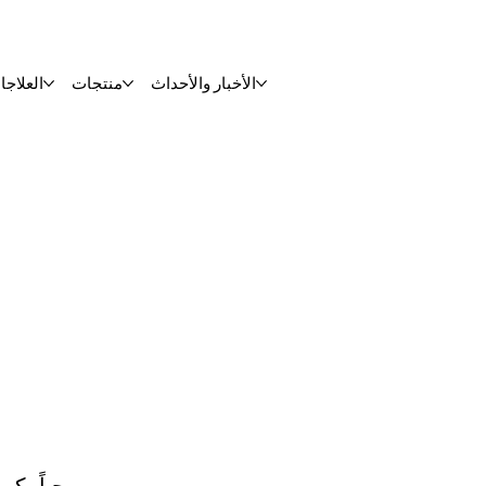
الأخبار والأحداث
منتجات
العلاجا