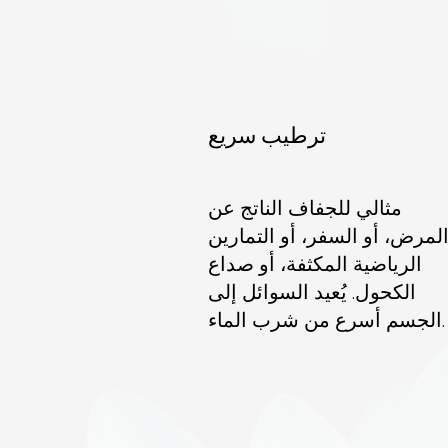
ترطيب سريع
مثالي للجفاف الناتج عن
لمرض، أو السفر، أو التمارين
الرياضية المكثفة، أو صداع
الكحول. يُعيد السوائل إلى
الجسم أسرع من شرب الماء.