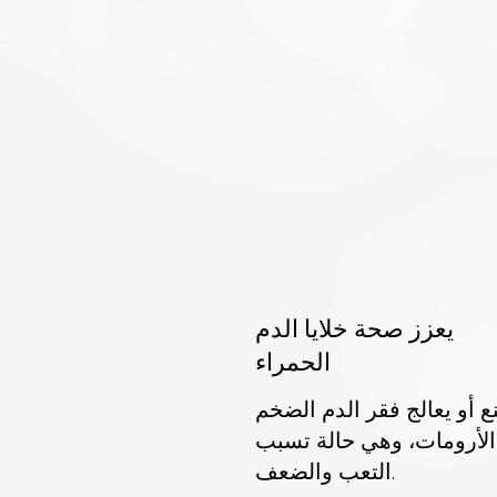
يعزز صحة خلايا الدم
الحمراء
ع أو يعالج فقر الدم الضخم
الأرومات، وهي حالة تسبب
التعب والضعف.