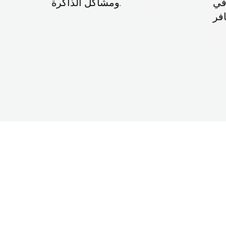
في
ومشاكل الذاكرة.