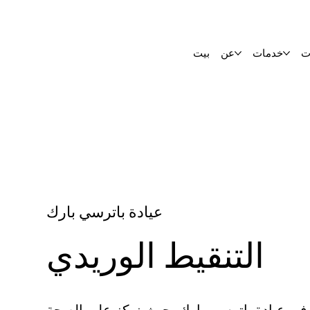
ت
خدمات
عن
بيت
عيادة باترسي بارك
التنقيط الوريدي