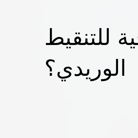
ة للتنقيط
الوريدي؟