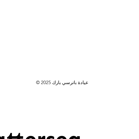
© 2025 عيادة باترسي بارك