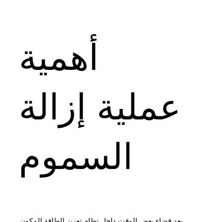
أهمية
عملية إزالة
السموم
بعد قضاء بعض الوقت داخل نظام تعزيز الطاقة المكون