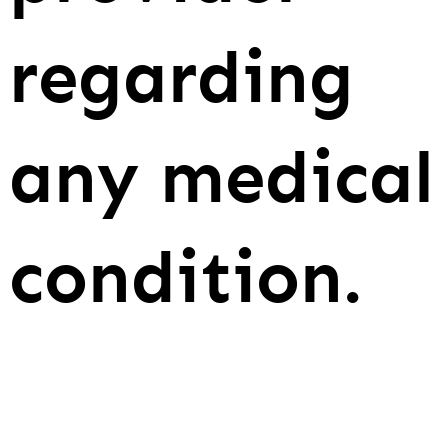
regarding
any medical
condition.