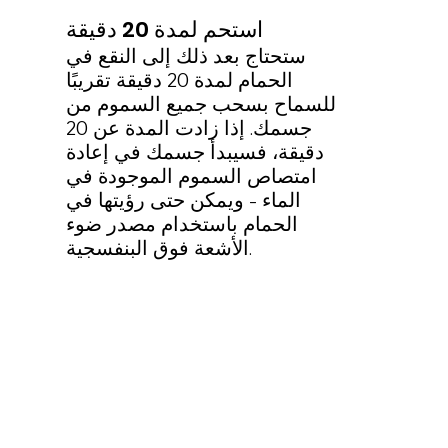
استحم لمدة 20 دقيقة
ستحتاج بعد ذلك إلى النقع في
الحمام لمدة 20 دقيقة تقريبًا
للسماح بسحب جميع السموم من
جسمك. إذا زادت المدة عن 20
دقيقة، فسيبدأ جسمك في إعادة
امتصاص السموم الموجودة في
الماء - ويمكن حتى رؤيتها في
الحمام باستخدام مصدر ضوء
الأشعة فوق البنفسجية.