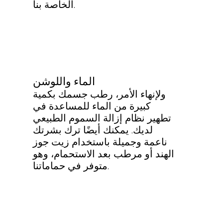
الخاصة بنا.
الماء واللوشن
ولإنهاء الأمر، رطب جسمك بكمية
كبيرة من الماء للمساعدة في
تطهير نظام إزالة السموم الطبيعي
لديك. يمكنك أيضًا ترك بشرتك
ناعمة وجميلة باستخدام زيت جوز
الهند أو مرطب بعد الاستحمام، وهو
متوفر في حماماتنا.