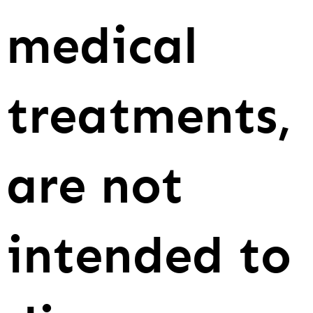
medical
treatments,
are not
intended to