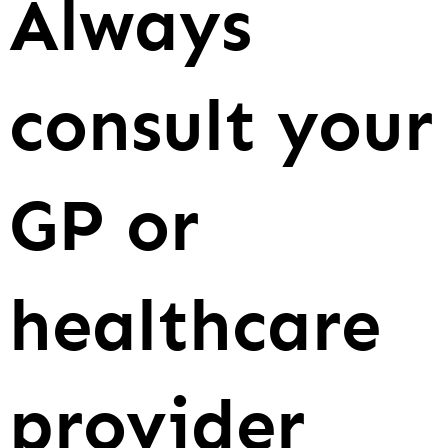
Always
consult your
GP or
healthcare
provider