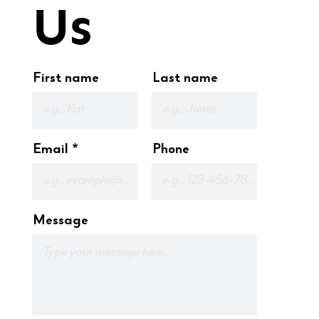
Us
First name
Last name
Email
Phone
Message