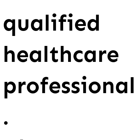
qualified
healthcare
professional
.