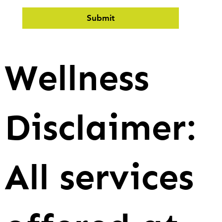
Submit
Wellness
Disclaimer:
All services