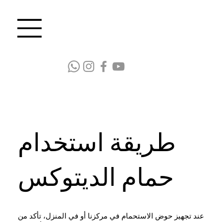
طريقة استخدام
حمام الديتوكس
عند تجهيز حوض الاستحمام في مركزنا أو في المنزل، تأكد من