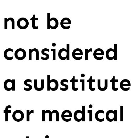
not be
considered
a substitute
for medical