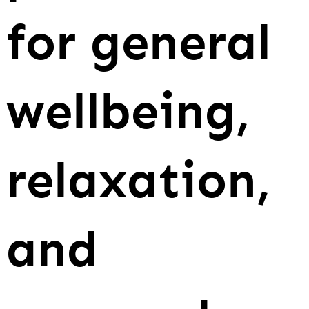
for general
wellbeing,
relaxation,
and