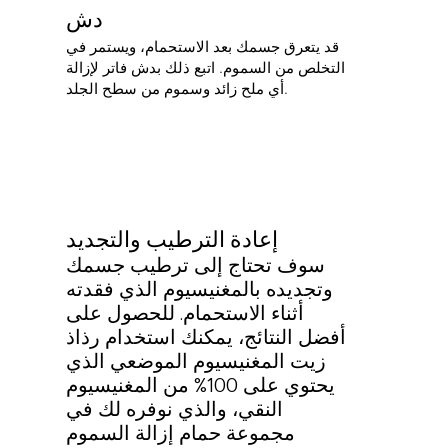
دش
قد يتعرق جسمك بعد الاستحمام، ويستمر في
التخلص من السموم. اتبع ذلك بدش فاتر لإزالة
أي ملح زائد وسموم من سطح الجلد.
إعادة الترطيب والتجديد
سوف تحتاج إلى ترطيب جسمك
وتجديده بالمغنيسيوم الذي فقدته
أثناء الاستحمام. للحصول على
أفضل النتائج، يمكنك استخدام رذاذ
زيت المغنيسيوم الموضعي الذي
يحتوي على 100% من المغنيسيوم
النقي، والذي نوفره لك في
مجموعة حمام إزالة السموم