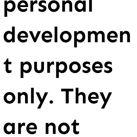
personal
developmen
t purposes
only. They
are not