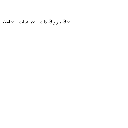
الأخبار والأحداث
منتجات
العلاجا