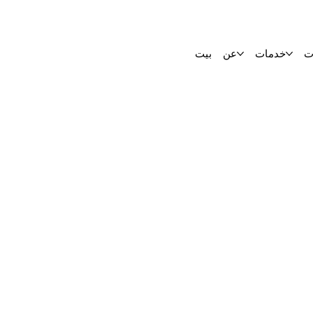
ت
خدمات
عن
بيت