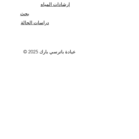
إرشادات المياه
بحث
دراسات الحالة
© 2025 عيادة باترسي بارك