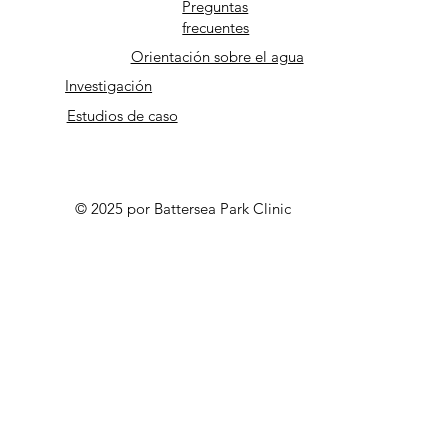
Preguntas
frecuentes
Orientación sobre el agua
Investigación
Estudios de caso
© 2025 por Battersea Park Clinic